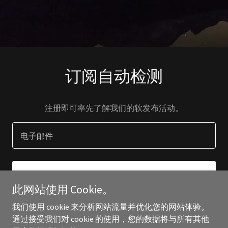
订阅自动检测
注册即可率先了解我们的软发布活动。
电子邮件
注册
此网站使用 Cookie。
我们使用 cookie 来分析网站流量并优化您的网站体验。
通过接受我们对 cookie 的使用，您的数据将与所有其他