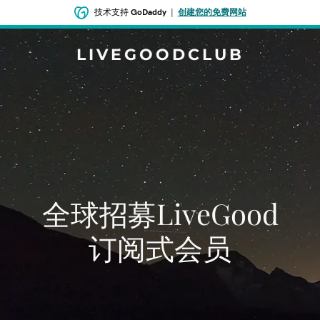
技术支持
GoDaddy
|
创建您的免费网站
LIVEGOODCLUB
全球招募LiveGood
订阅式会员